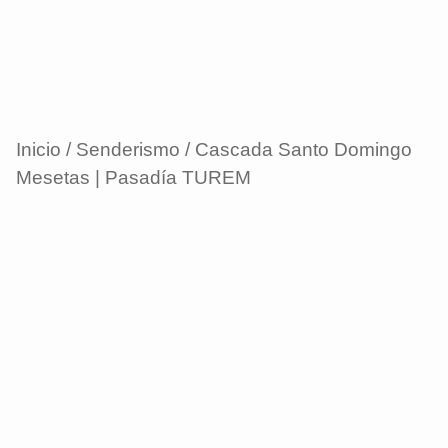
Inicio
/
Senderismo
/ Cascada Santo Domingo
Mesetas | Pasadía TUREM