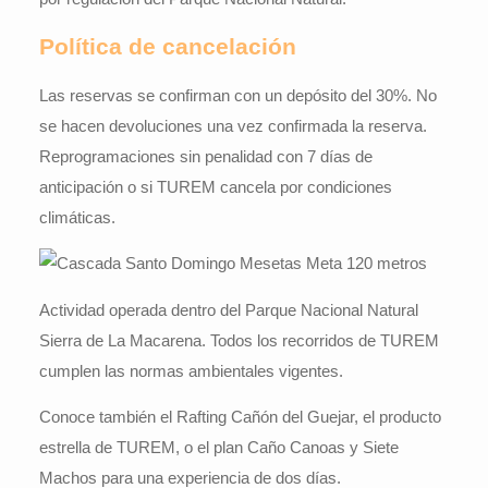
Política de cancelación
Las reservas se confirman con un depósito del 30%. No
se hacen devoluciones una vez confirmada la reserva.
Reprogramaciones sin penalidad con 7 días de
anticipación o si TUREM cancela por condiciones
climáticas.
Actividad operada dentro del
Parque Nacional Natural
Sierra de La Macarena
. Todos los recorridos de TUREM
cumplen las normas ambientales vigentes.
Conoce también el
Rafting Cañón del Guejar
, el producto
estrella de TUREM, o el plan
Caño Canoas y Siete
Machos
para una experiencia de dos días.