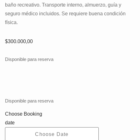
baño recreativo. Transporte interno, almuerzo, guía y
seguro médico incluidos. Se requiere buena condición
física.
$
300.000,00
Disponible para reserva
Disponible para reserva
Choose Booking
date