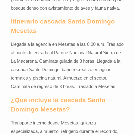
bosque denso con avistamiento de aves y fauna nativa.
Itinerario cascada Santo Domingo
Mesetas
Llegada a la agencia en Mesetas a las 8:00 a.m. Traslado
al punto de entrada al Parque Nacional Natural Sierra de
La Macarena. Caminata guiada de 3 horas. Llegada a la
cascada Santo Domingo, baño recreativo en aguas
termales y piscina natural. Almuerzo en el sector.
Caminata de regreso de 3 horas. Traslado a Mesetas.
¿Qué incluye la cascada Santo
Domingo Mesetas?
Transporte interno desde Mesetas, guianza
especializada, almuerzo, refrigerio durante el recorrido,