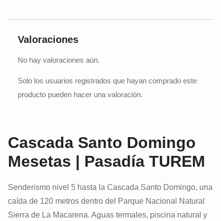
Valoraciones
No hay valoraciones aún.
Solo los usuarios registrados que hayan comprado este
producto pueden hacer una valoración.
Cascada Santo Domingo
Mesetas | Pasadía TUREM
Senderismo nivel 5 hasta la Cascada Santo Domingo, una
caída de 120 metros dentro del Parque Nacional Natural
Sierra de La Macarena. Aguas termales, piscina natural y