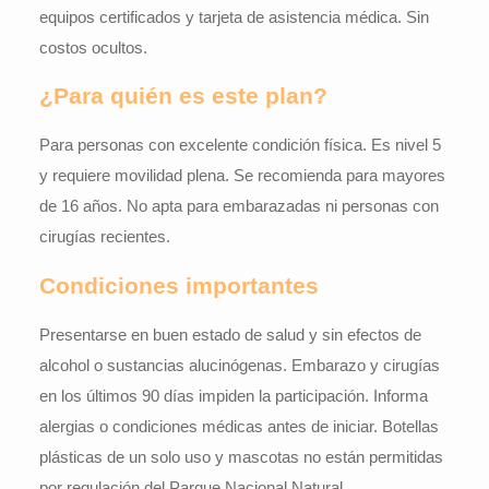
equipos certificados y tarjeta de asistencia médica. Sin
costos ocultos.
¿Para quién es este plan?
Para personas con excelente condición física. Es nivel 5
y requiere movilidad plena. Se recomienda para mayores
de 16 años. No apta para embarazadas ni personas con
cirugías recientes.
Condiciones importantes
Presentarse en buen estado de salud y sin efectos de
alcohol o sustancias alucinógenas. Embarazo y cirugías
en los últimos 90 días impiden la participación. Informa
alergias o condiciones médicas antes de iniciar. Botellas
plásticas de un solo uso y mascotas no están permitidas
por regulación del Parque Nacional Natural.