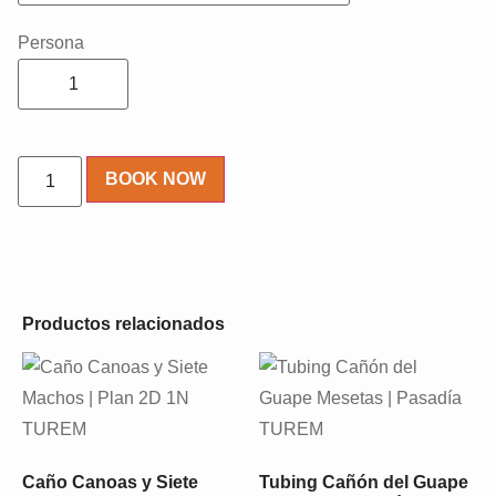
Persona
BOOK NOW
Productos relacionados
Caño Canoas y Siete
Tubing Cañón del Guape