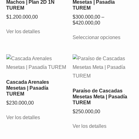
Machos | Plan 2D 1N
Mesetas | Pasadía
TUREM
TUREM
$
1.200.000,00
$
300.000,00
–
$
420.000,00
Ver los detalles
Seleccionar opciones
Cascada Arenales
Mesetas | Pasadía
Paraíso de Cascadas
TUREM
Mesetas Meta | Pasadía
TUREM
$
230.000,00
$
250.000,00
Ver los detalles
Ver los detalles