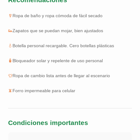
👙
Ropa de baño y ropa cómoda de fácil secado
👟
Zapatos que se puedan mojar, bien ajustados
💧
Botella personal recargable. Cero botellas plásticas
🧴
Bloqueador solar y repelente de uso personal
👕
Ropa de cambio lista antes de llegar al escenario
📵
Forro impermeable para celular
Condiciones importantes