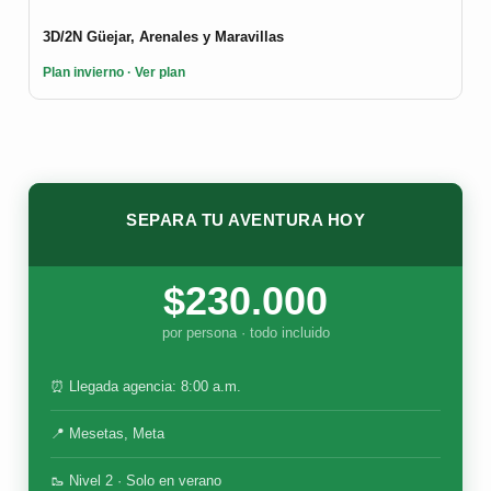
3D/2N Güejar, Arenales y Maravillas
Plan invierno · Ver plan
SEPARA TU AVENTURA HOY
$230.000
por persona · todo incluido
⏰ Llegada agencia: 8:00 a.m.
📍 Mesetas, Meta
🥾 Nivel 2 · Solo en verano