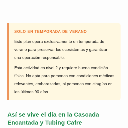
SOLO EN TEMPORADA DE VERANO
Este plan opera exclusivamente en temporada de
verano para preservar los ecosistemas y garantizar
una operación responsable.
Esta actividad es nivel 2 y requiere buena condición
física. No apta para personas con condiciones médicas
relevantes, embarazadas, ni personas con cirugías en
los últimos 90 días.
Así se vive el día en la Cascada
Encantada y Tubing Cafre