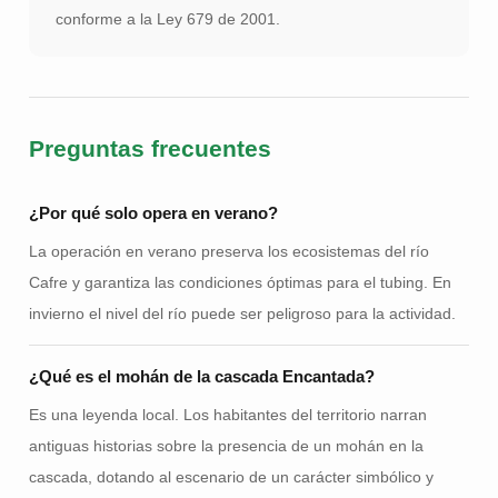
conforme a la Ley 679 de 2001.
Preguntas frecuentes
¿Por qué solo opera en verano?
La operación en verano preserva los ecosistemas del río
Cafre y garantiza las condiciones óptimas para el tubing. En
invierno el nivel del río puede ser peligroso para la actividad.
¿Qué es el mohán de la cascada Encantada?
Es una leyenda local. Los habitantes del territorio narran
antiguas historias sobre la presencia de un mohán en la
cascada, dotando al escenario de un carácter simbólico y