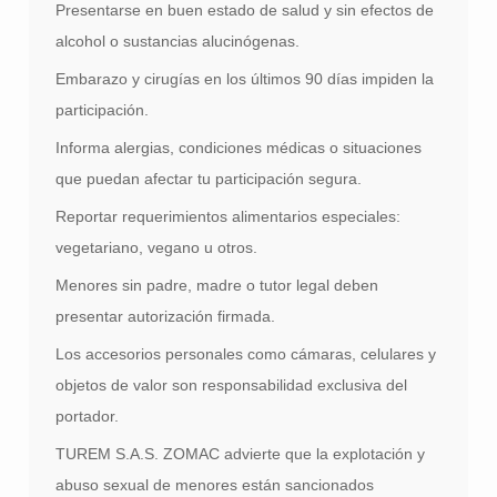
Presentarse en buen estado de salud y sin efectos de
alcohol o sustancias alucinógenas.
Embarazo y cirugías en los últimos 90 días impiden la
participación.
Informa alergias, condiciones médicas o situaciones
que puedan afectar tu participación segura.
Reportar requerimientos alimentarios especiales:
vegetariano, vegano u otros.
Menores sin padre, madre o tutor legal deben
presentar autorización firmada.
Los accesorios personales como cámaras, celulares y
objetos de valor son responsabilidad exclusiva del
portador.
TUREM S.A.S. ZOMAC advierte que la explotación y
abuso sexual de menores están sancionados