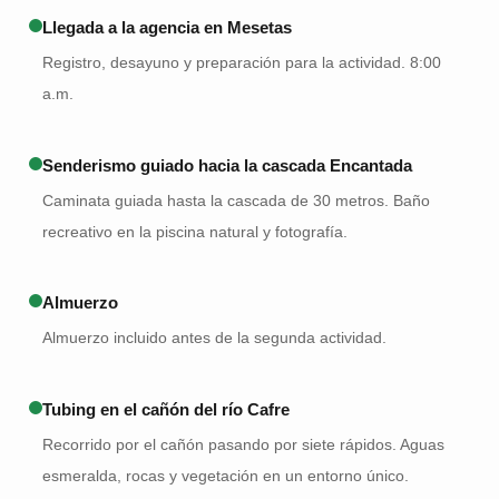
Llegada a la agencia en Mesetas
Registro, desayuno y preparación para la actividad. 8:00
a.m.
Senderismo guiado hacia la cascada Encantada
Caminata guiada hasta la cascada de 30 metros. Baño
recreativo en la piscina natural y fotografía.
Almuerzo
Almuerzo incluido antes de la segunda actividad.
Tubing en el cañón del río Cafre
Recorrido por el cañón pasando por siete rápidos. Aguas
esmeralda, rocas y vegetación en un entorno único.