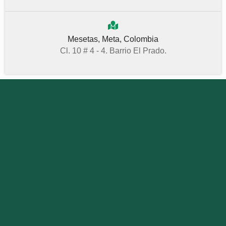
Mesetas, Meta, Colombia
Cl. 10 # 4 - 4. Barrio El Prado.