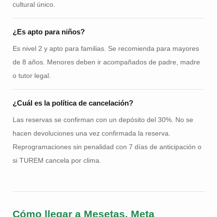
cultural único.
¿Es apto para niños?
Es nivel 2 y apto para familias. Se recomienda para mayores
de 8 años. Menores deben ir acompañados de padre, madre
o tutor legal.
¿Cuál es la política de cancelación?
Las reservas se confirman con un depósito del 30%. No se
hacen devoluciones una vez confirmada la reserva.
Reprogramaciones sin penalidad con 7 días de anticipación o
si TUREM cancela por clima.
Cómo llegar a Mesetas, Meta