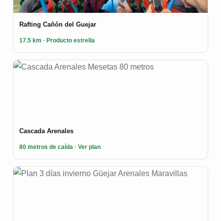
Rafting Cañón del Guejar
17.5 km · Producto estrella
Cascada Arenales
80 metros de caída · Ver plan