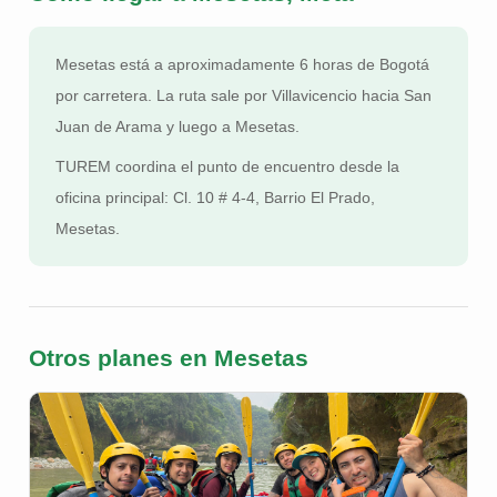
Mesetas está a aproximadamente 6 horas de Bogotá
por carretera. La ruta sale por Villavicencio hacia San
Juan de Arama y luego a Mesetas.
TUREM coordina el punto de encuentro desde la
oficina principal: Cl. 10 # 4-4, Barrio El Prado,
Mesetas.
Otros planes en Mesetas