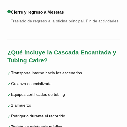
Cierre y regreso a Mesetas
Traslado de regreso a la oficina principal. Fin de actividades.
¿Qué incluye la Cascada Encantada y
Tubing Cafre?
Transporte interno hacia los escenarios
✓
Guianza especializada
✓
Equipos certificados de tubing
✓
1 almuerzo
✓
Refrigerio durante el recorrido
✓
Tarjeta de asistencia médica