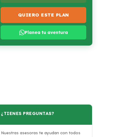
QUIERO ESTE PLAN
Planea tu aventura
¿TIENES PREGUNTAS?
Nuestras asesoras te ayudan con todos