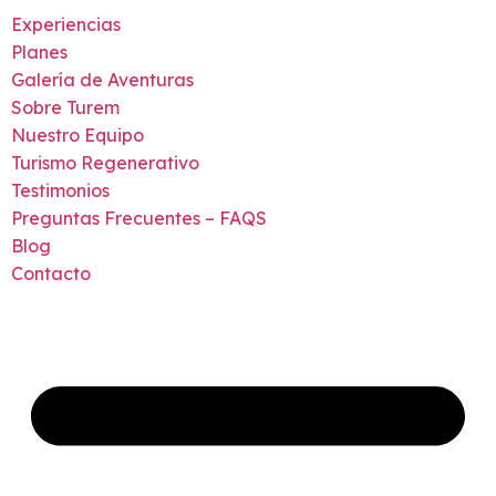
Experiencias
Planes
Galería de Aventuras
Sobre Turem
Nuestro Equipo
Turismo Regenerativo
Testimonios
Preguntas Frecuentes – FAQS
Blog
Contacto