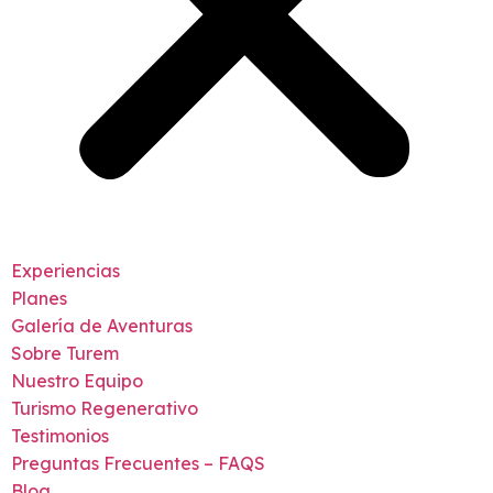
Experiencias
Planes
Galería de Aventuras
Sobre Turem
Nuestro Equipo
Turismo Regenerativo
Testimonios
Preguntas Frecuentes – FAQS
Blog