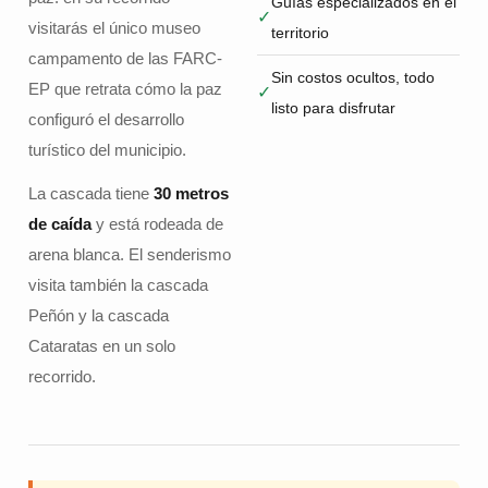
Guías especializados en el
✓
visitarás el único museo
territorio
campamento de las FARC-
Sin costos ocultos, todo
EP que retrata cómo la paz
✓
listo para disfrutar
configuró el desarrollo
turístico del municipio.
La cascada tiene
30 metros
de caída
y está rodeada de
arena blanca. El senderismo
visita también la cascada
Peñón y la cascada
Cataratas en un solo
recorrido.