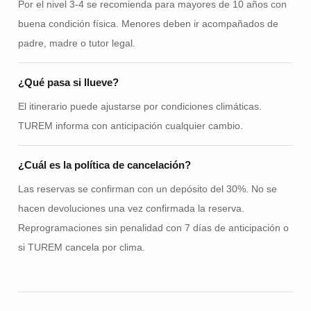
Por el nivel 3-4 se recomienda para mayores de 10 años con
buena condición física. Menores deben ir acompañados de
padre, madre o tutor legal.
¿Qué pasa si llueve?
El itinerario puede ajustarse por condiciones climáticas.
TUREM informa con anticipación cualquier cambio.
¿Cuál es la política de cancelación?
Las reservas se confirman con un depósito del 30%. No se
hacen devoluciones una vez confirmada la reserva.
Reprogramaciones sin penalidad con 7 días de anticipación o
si TUREM cancela por clima.