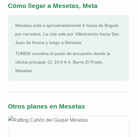
Cómo llegar a Mesetas, Meta
Mesetas está a aproximadamente 6 horas de Bogotá
por carretera. La ruta sale por Villavicencio hacia San
Juan de Arama y luego a Mesetas.
TUREM coordina el punto de encuentro desde la
oficina principal: Cl. 10 # 4-4, Barrio El Prado,
Mesetas.
Otros planes en Mesetas