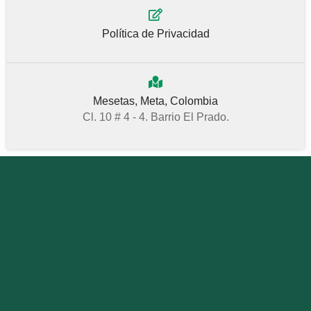
Política de Privacidad
Mesetas, Meta, Colombia
Cl. 10 # 4 - 4. Barrio El Prado.