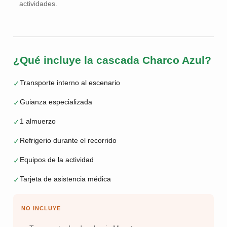
actividades.
¿Qué incluye la cascada Charco Azul?
Transporte interno al escenario
✓
Guianza especializada
✓
1 almuerzo
✓
Refrigerio durante el recorrido
✓
Equipos de la actividad
✓
Tarjeta de asistencia médica
✓
NO INCLUYE