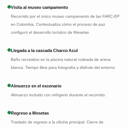
Visita al museo campamento
Recorrido por el único museo campamento de las FARC-EP
en Colombia. Contextualiza cómo el proceso de paz
configuró el desarrollo turístico de Mesetas.
Llegada a la cascada Charco Azul
Baño recreativo en la piscina natural rodeada de arena
blanca. Tiempo libre para fotografía y disfrute del entorno.
Almuerzo en el escenario
Almuerzo incluido con refrigerio durante el recorrido.
Regreso a Mesetas
Traslado de regreso a la oficina principal. Cierre de