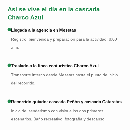
Así se vive el día en la cascada
Charco Azul
Llegada a la agencia en Mesetas
Registro, bienvenida y preparación para la actividad. 8:00
a.m.
Traslado a la finca ecoturística Charco Azul
Transporte interno desde Mesetas hasta el punto de inicio
del recorrido.
Recorrido guiado: cascada Peñón y cascada Cataratas
Inicio del senderismo con visita a los dos primeros
escenarios. Baño recreativo, fotografía y descanso.