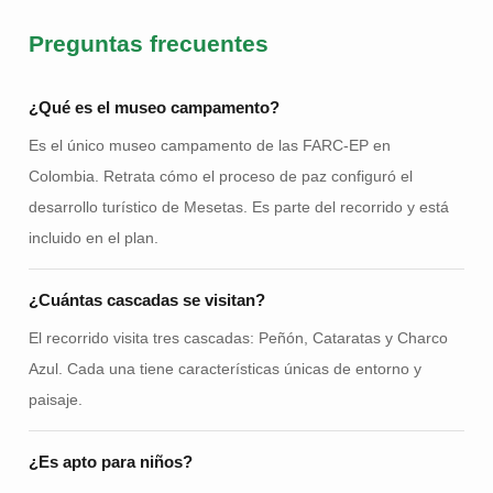
Preguntas frecuentes
¿Qué es el museo campamento?
Es el único museo campamento de las FARC-EP en
Colombia. Retrata cómo el proceso de paz configuró el
desarrollo turístico de Mesetas. Es parte del recorrido y está
incluido en el plan.
¿Cuántas cascadas se visitan?
El recorrido visita tres cascadas: Peñón, Cataratas y Charco
Azul. Cada una tiene características únicas de entorno y
paisaje.
¿Es apto para niños?