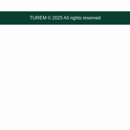
TUREM © 2025 All rights reserved