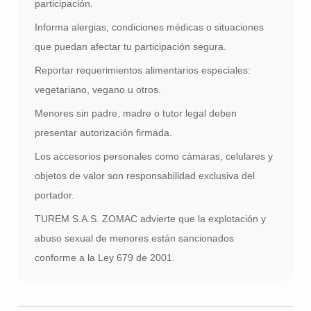
participación.
Informa alergias, condiciones médicas o situaciones
que puedan afectar tu participación segura.
Reportar requerimientos alimentarios especiales:
vegetariano, vegano u otros.
Menores sin padre, madre o tutor legal deben
presentar autorización firmada.
Los accesorios personales como cámaras, celulares y
objetos de valor son responsabilidad exclusiva del
portador.
TUREM S.A.S. ZOMAC advierte que la explotación y
abuso sexual de menores están sancionados
conforme a la Ley 679 de 2001.