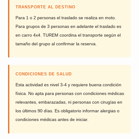
TRANSPORTE AL DESTINO
Para 1 o 2 personas el traslado se realiza en moto.
Para grupos de 3 personas en adelante el traslado es
en carro 4x4. TUREM coordina el transporte según el
tamaño del grupo al confirmar la reserva.
CONDICIONES DE SALUD
Esta actividad es nivel 3-4 y requiere buena condición
física. No apta para personas con condiciones médicas
relevantes, embarazadas, ni personas con cirugías en
los últimos 90 días. Es obligatorio informar alergias o
condiciones médicas antes de iniciar.