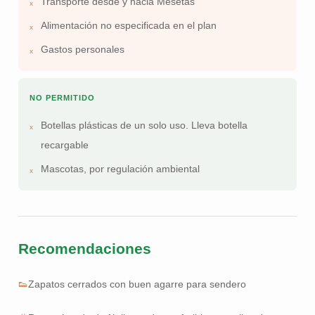
Transporte desde y hacia Mesetas
Alimentación no especificada en el plan
Gastos personales
NO PERMITIDO
Botellas plásticas de un solo uso. Lleva botella
recargable
Mascotas, por regulación ambiental
Recomendaciones
👟
Zapatos cerrados con buen agarre para sendero