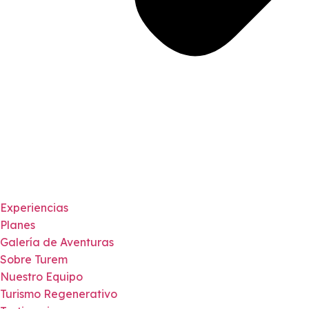
Experiencias
Planes
Galería de Aventuras
Sobre Turem
Nuestro Equipo
Turismo Regenerativo