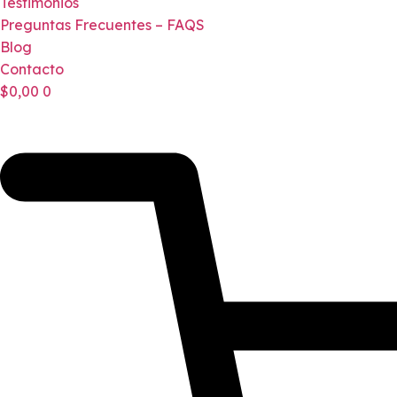
Testimonios
Preguntas Frecuentes – FAQS
Blog
Contacto
$
0,00
0