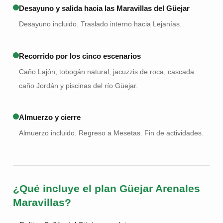
Desayuno y salida hacia las Maravillas del Güejar
Desayuno incluido. Traslado interno hacia Lejanías.
Recorrido por los cinco escenarios
Caño Lajón, tobogán natural, jacuzzis de roca, cascada
caño Jordán y piscinas del río Güejar.
Almuerzo y cierre
Almuerzo incluido. Regreso a Mesetas. Fin de actividades.
¿Qué incluye el plan Güejar Arenales
Maravillas?