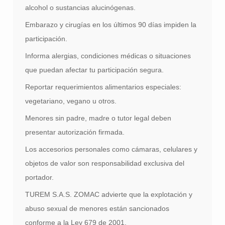
alcohol o sustancias alucinógenas.
Embarazo y cirugías en los últimos 90 días impiden la
participación.
Informa alergias, condiciones médicas o situaciones
que puedan afectar tu participación segura.
Reportar requerimientos alimentarios especiales:
vegetariano, vegano u otros.
Menores sin padre, madre o tutor legal deben
presentar autorización firmada.
Los accesorios personales como cámaras, celulares y
objetos de valor son responsabilidad exclusiva del
portador.
TUREM S.A.S. ZOMAC advierte que la explotación y
abuso sexual de menores están sancionados
conforme a la Ley 679 de 2001.