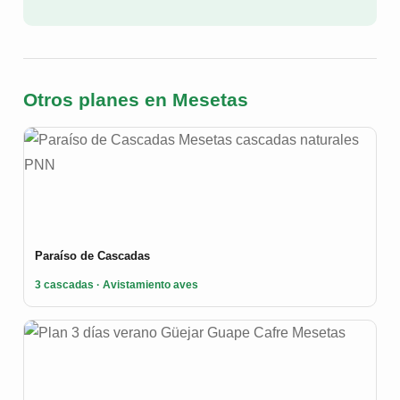
Otros planes en Mesetas
Paraíso de Cascadas
3 cascadas · Avistamiento aves