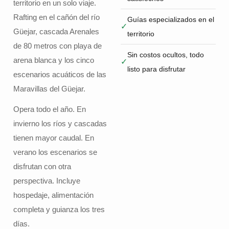
territorio en un solo viaje.
Rafting en el cañón del río
Guías especializados en el
✓
Güejar, cascada Arenales
territorio
de 80 metros con playa de
Sin costos ocultos, todo
arena blanca y los cinco
✓
listo para disfrutar
escenarios acuáticos de las
Maravillas del Güejar.
Opera todo el año. En
invierno los ríos y cascadas
tienen mayor caudal. En
verano los escenarios se
disfrutan con otra
perspectiva. Incluye
hospedaje, alimentación
completa y guianza los tres
días.