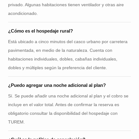
privado. Algunas habitaciones tienen ventilador y otras aire
acondicionado.
¿Cómo es el hospedaje rural?
Está ubicado a cinco minutos del casco urbano por carretera
pavimentada, en medio de la naturaleza. Cuenta con
habitaciones individuales, dobles, cabañas individuales,
dobles y múltiples según la preferencia del cliente.
¿Puedo agregar una noche adicional al plan?
Sí. Se puede añadir una noche adicional al plan y el cobro se
incluye en el valor total. Antes de confirmar la reserva es
obligatorio consultar la disponibilidad del hospedaje con
TUREM.