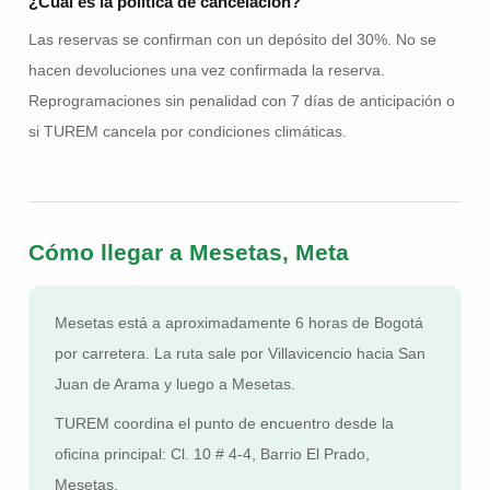
¿Cuál es la política de cancelación?
Las reservas se confirman con un depósito del 30%. No se
hacen devoluciones una vez confirmada la reserva.
Reprogramaciones sin penalidad con 7 días de anticipación o
si TUREM cancela por condiciones climáticas.
Cómo llegar a Mesetas, Meta
Mesetas está a aproximadamente 6 horas de Bogotá
por carretera. La ruta sale por Villavicencio hacia San
Juan de Arama y luego a Mesetas.
TUREM coordina el punto de encuentro desde la
oficina principal: Cl. 10 # 4-4, Barrio El Prado,
Mesetas.