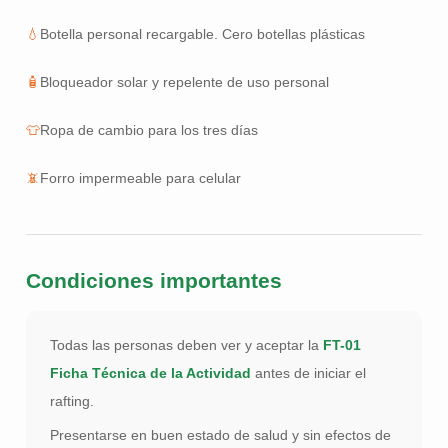
💧
Botella personal recargable. Cero botellas plásticas
🧴
Bloqueador solar y repelente de uso personal
👕
Ropa de cambio para los tres días
📵
Forro impermeable para celular
Condiciones importantes
Todas las personas deben ver y aceptar la
FT-01
Ficha Técnica de la Actividad
antes de iniciar el
rafting.
Presentarse en buen estado de salud y sin efectos de