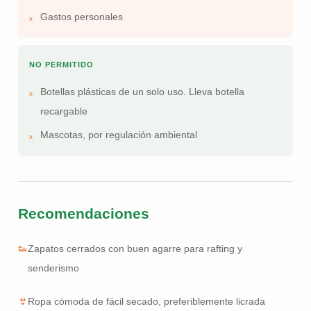
Gastos personales
NO PERMITIDO
Botellas plásticas de un solo uso. Lleva botella
recargable
Mascotas, por regulación ambiental
Recomendaciones
👟
Zapatos cerrados con buen agarre para rafting y
senderismo
👙
Ropa cómoda de fácil secado, preferiblemente licrada