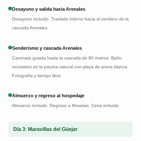
Desayuno y salida hacia Arenales
Desayuno incluido. Traslado interno hacia el sendero de la
cascada Arenales.
Senderismo y cascada Arenales
Caminata guiada hasta la cascada de 80 metros. Baño
recreativo en la piscina natural con playa de arena blanca.
Fotografía y tiempo libre.
Almuerzo y regreso al hospedaje
Almuerzo incluido. Regreso a Mesetas. Cena incluida.
Día 3: Maravillas del Güejar