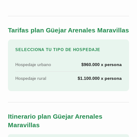
Tarifas plan Güejar Arenales Maravillas
SELECCIONA TU TIPO DE HOSPEDAJE
Hospedaje urbano
$960.000 x persona
Hospedaje rural
$1.100.000 x persona
Itinerario plan Güejar Arenales
Maravillas