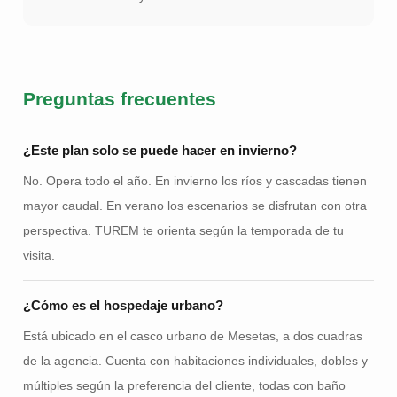
Preguntas frecuentes
¿Este plan solo se puede hacer en invierno?
No. Opera todo el año. En invierno los ríos y cascadas tienen
mayor caudal. En verano los escenarios se disfrutan con otra
perspectiva. TUREM te orienta según la temporada de tu
visita.
¿Cómo es el hospedaje urbano?
Está ubicado en el casco urbano de Mesetas, a dos cuadras
de la agencia. Cuenta con habitaciones individuales, dobles y
múltiples según la preferencia del cliente, todas con baño