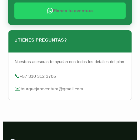
Planea tu aventura
¿TIENES PREGUNTAS?
Nuestras asesoras te ayudan con todos los detalles del plan.
📞
+57 310 312 3705
✉️
tourguejaraventura@gmail.com