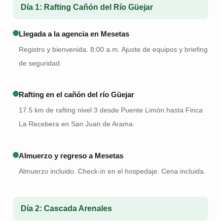
Día 1: Rafting Cañón del Río Güejar
Llegada a la agencia en Mesetas
Registro y bienvenida. 8:00 a.m. Ajuste de equipos y briefing
de seguridad.
Rafting en el cañón del río Güejar
17.5 km de rafting nivel 3 desde Puente Limón hasta Finca
La Recebera en San Juan de Arama.
Almuerzo y regreso a Mesetas
Almuerzo incluido. Check-in en el hospedaje. Cena incluida.
Día 2: Cascada Arenales