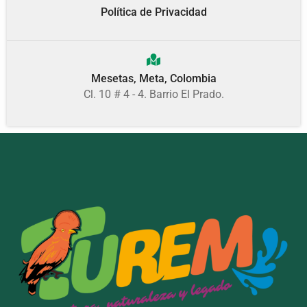
Política de Privacidad
Mesetas, Meta, Colombia
Cl. 10 # 4 - 4. Barrio El Prado.