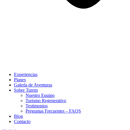
Experiencias
Planes
Galería de Aventuras
Sobre Turem
Nuestro Equipo
Turismo Regenerativo
Testimonios
Preguntas Frecuentes – FAQS
Blog
Contacto