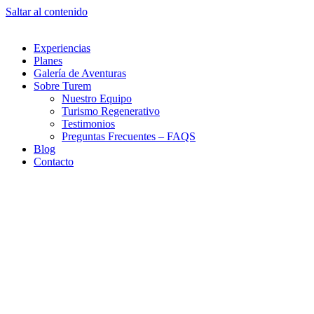
Saltar al contenido
Experiencias
Planes
Galería de Aventuras
Sobre Turem
Nuestro Equipo
Turismo Regenerativo
Testimonios
Preguntas Frecuentes – FAQS
Blog
Contacto