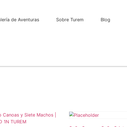
lería de Aventuras
Sobre Turem
Blog