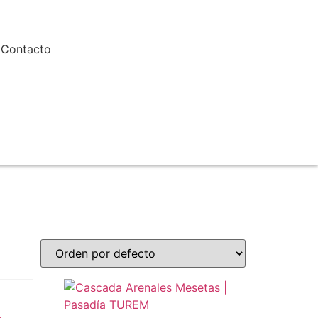
Contacto