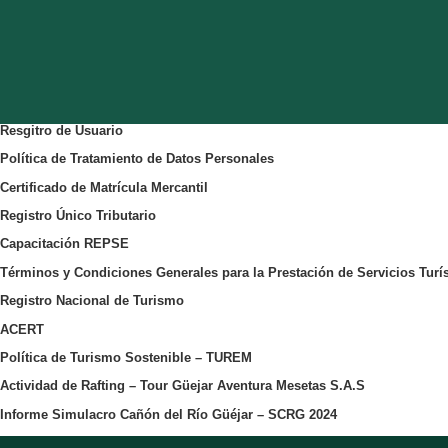
Resgitro de Usuario
Política de Tratamiento de Datos Personales
Certificado de Matrícula Mercantil
Registro Único Tributario
Capacitación REPSE
Términos y Condiciones Generales para la Prestación de Servicios Tur
Registro Nacional de Turismo
ACERT
Política de Turismo Sostenible – TUREM
Actividad de Rafting – Tour Güejar
Aventura Mesetas S.A.S
Informe Simulacro
Cañón del Río Güéjar – SCRG
2024