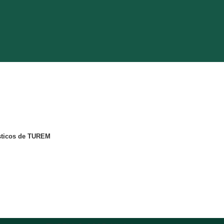
ísticos de TUREM