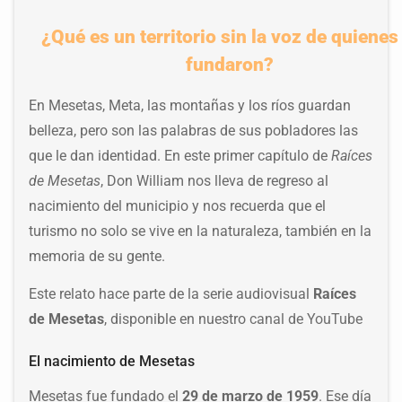
¿Qué es un territorio sin la voz de quienes
fundaron?
En Mesetas, Meta, las montañas y los ríos guardan
belleza, pero son las palabras de sus pobladores las
que le dan identidad. En este primer capítulo de
Raíces
de Mesetas
, Don William nos lleva de regreso al
nacimiento del municipio y nos recuerda que el
turismo no solo se vive en la naturaleza, también en la
memoria de su gente.
Este relato hace parte de la serie audiovisual
Raíces
de Mesetas
, disponible en nuestro
canal de YouTube
El nacimiento de Mesetas
Mesetas fue fundado el
29 de marzo de 1959
. Ese día