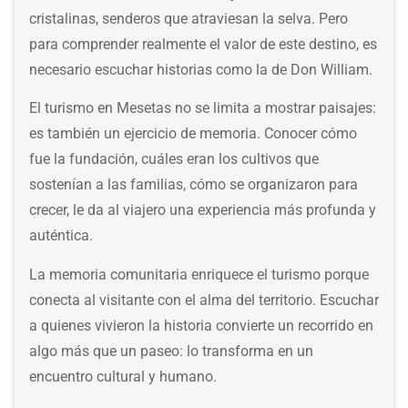
cristalinas, senderos que atraviesan la selva. Pero
para comprender realmente el valor de este destino, es
necesario escuchar historias como la de Don William.
El turismo en Mesetas no se limita a mostrar paisajes:
es también un ejercicio de memoria. Conocer cómo
fue la fundación, cuáles eran los cultivos que
sostenían a las familias, cómo se organizaron para
crecer, le da al viajero una experiencia más profunda y
auténtica.
La memoria comunitaria enriquece el turismo porque
conecta al visitante con el alma del territorio. Escuchar
a quienes vivieron la historia convierte un recorrido en
algo más que un paseo: lo transforma en un
encuentro cultural y humano.