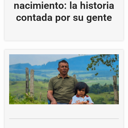
nacimiento: la historia
contada por su gente