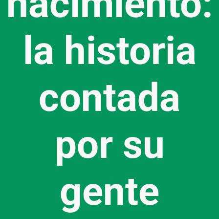
nacimiento:
la historia
contada
por su
gente