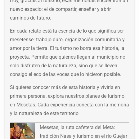
Hoy, gracias al turismo, esas memorias encuentran un
nuevo espacio: el de compartir, enseñar y abrir
caminos de futuro.
En cada relato está la esencia de lo que significa ser
mesetense: trabajo duro, organización comunitaria y
amor por la tierra. El turismo no borra esa historia, la
proyecta. Permite que quienes llegan al municipio no
solo disfruten de la naturaleza, sino que se lleven
consigo el eco de las voces que lo hicieron posible.
Si quieres conocer más de esta historia y vivirla en
primera persona, explora nuestros
planes de turismo
en Mesetas
. Cada experiencia conecta con la memoria
y la naturaleza de este territorio
Mesetas, la ruta cafetera del Meta:
tradición Nasa y turismo en el río Guejar