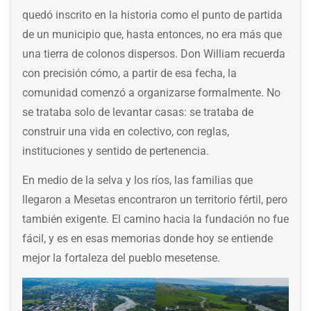
quedó inscrito en la historia como el punto de partida
de un municipio que, hasta entonces, no era más que
una tierra de colonos dispersos. Don William recuerda
con precisión cómo, a partir de esa fecha, la
comunidad comenzó a organizarse formalmente. No
se trataba solo de levantar casas: se trataba de
construir una vida en colectivo, con reglas,
instituciones y sentido de pertenencia.
En medio de la selva y los ríos, las familias que
llegaron a Mesetas encontraron un territorio fértil, pero
también exigente. El camino hacia la fundación no fue
fácil, y es en esas memorias donde hoy se entiende
mejor la fortaleza del pueblo mesetense.