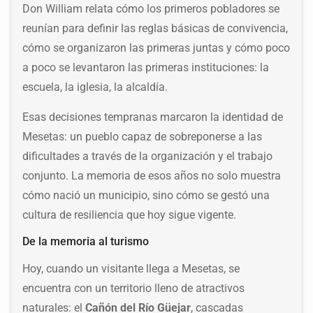
Don William relata cómo los primeros pobladores se
reunían para definir las reglas básicas de convivencia,
cómo se organizaron las primeras juntas y cómo poco
a poco se levantaron las primeras instituciones: la
escuela, la iglesia, la alcaldía.
Esas decisiones tempranas marcaron la identidad de
Mesetas: un pueblo capaz de sobreponerse a las
dificultades a través de la organización y el trabajo
conjunto. La memoria de esos años no solo muestra
cómo nació un municipio, sino cómo se gestó una
cultura de resiliencia que hoy sigue vigente.
De la memoria al turismo
Hoy, cuando un visitante llega a Mesetas, se
encuentra con un territorio lleno de atractivos
naturales: el
Cañón del Río Güejar
, cascadas