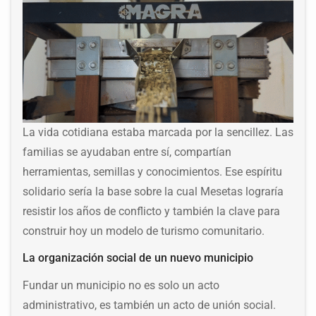
La vida cotidiana estaba marcada por la sencillez. Las
familias se ayudaban entre sí, compartían
herramientas, semillas y conocimientos. Ese espíritu
solidario sería la base sobre la cual Mesetas lograría
resistir los años de conflicto y también la clave para
construir hoy un modelo de turismo comunitario.
La organización social de un nuevo municipio
Fundar un municipio no es solo un acto
administrativo, es también un acto de unión social.