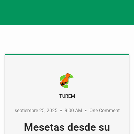
TUREM
septiembre 25, 2025
9:00 AM
One Comment
Mesetas desde su