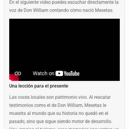
En el siguiente video puedes escuchar directamente la
voz de Don William contando cómo nació Mesetas.
Una lección para el presente
Las voces locales son patrimonio vivo. Al rescatar
testimonios como el de Don William, Mesetas le
muestra al mundo que su historia no quedó en el
pasado, sino que sigue siendo motor de desarrollo.