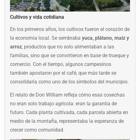
Cultivos y vida cotidiana
En los primeros años, los cultivos fueron el corazón de
la economía local. Se sembraba
yuca, plátano, maíz y
arroz
, productos que no solo alimentaban a las
familias, sino que se convirtieron en base de trueque y
comercio. Con el tiempo, algunos campesinos
también apostaron por el café, que más tarde se
consolidaría como uno de los símbolos del municipio.
El relato de Don William refleja cómo esas cosechas
no eran solo trabajo agrícola: eran la garantía de
futuro. Cada planta cultivada, cada parcela abierta en
medio de la montaña, representaba la esperanza de
crecer como comunidad.